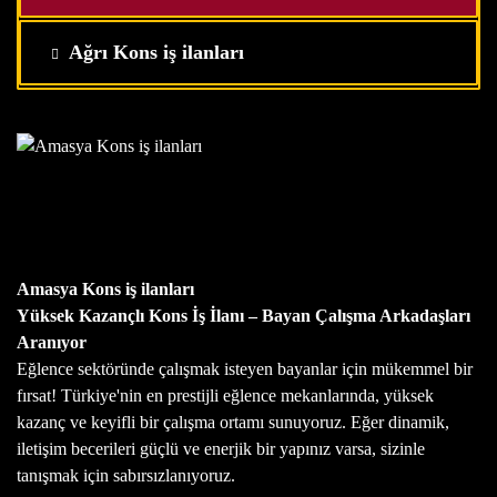
Ağrı Kons iş ilanları
Amasya Kons iş ilanları
Yüksek Kazançlı Kons İş İlanı – Bayan Çalışma Arkadaşları
Aranıyor
Eğlence sektöründe çalışmak isteyen bayanlar için mükemmel bir
fırsat! Türkiye'nin en prestijli eğlence mekanlarında, yüksek
kazanç ve keyifli bir çalışma ortamı sunuyoruz. Eğer dinamik,
iletişim becerileri güçlü ve enerjik bir yapınız varsa, sizinle
tanışmak için sabırsızlanıyoruz.