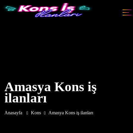
Amasya Kons iş
ilanları
Anasayfa
Kons
Amasya Kons iş ilanları