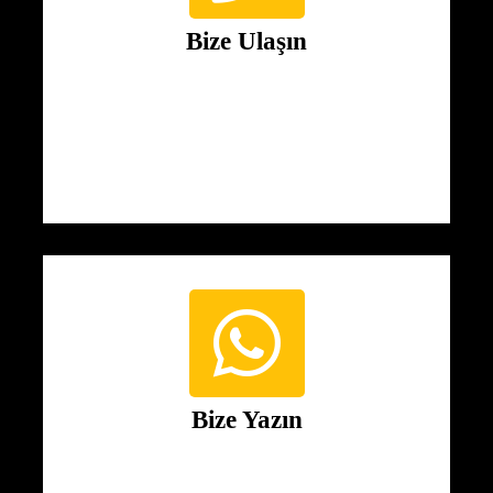
Bize Ulaşın
Bize Yazın