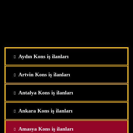
Aydın Kons iş ilanları
Artvin Kons iş ilanları
Antalya Kons iş ilanları
Ankara Kons iş ilanları
Amasya Kons iş ilanları