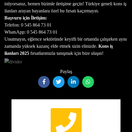
istiyorsanız, hemen bizimle iletişime geçin! Türkiye geneli kons iş
ilanları arayan bayanlara özel bu fırsatı kaçırmayın.
Başvuru için İletişim:
Telefon: 0 545 864 73 01
WhatsApp: 0 545 864 73 01
Unutmayın, eğlence sektöründe keyifli bir ortamda çalışırken aynı
zamanda yüksek kazanç elde etmek sizin elinizde.
Kons iş
ilanları 2025
fırsatlarımızla tanışmak için bize ulaşın!
Paylaş