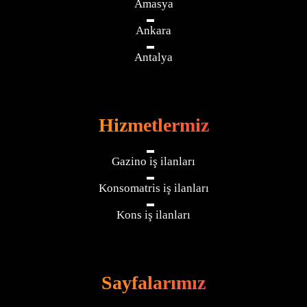
Amasya
Ankara
Antalya
Hizmetlermiz
Gazino iş ilanları
Konsomatris iş ilanları
Kons iş ilanları
Sayfalarımız