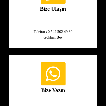
Bize Ulaşın
Telefon : 0 542 502 49 89
Gökhan Bey
Bize Yazın