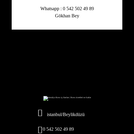
Whatsapp : 0 542 502 49 89
Gökhan Bey
istanbul/Beylikdüzü
0 542 502 49 89