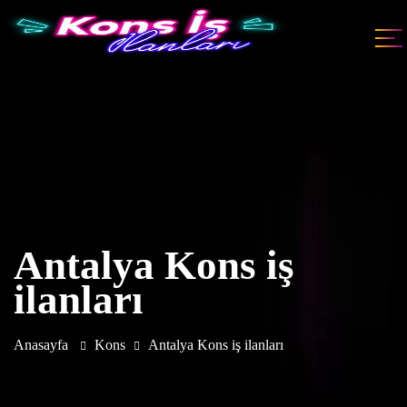
Antalya Kons iş
ilanları
Anasayfa
Kons
Antalya Kons iş ilanları