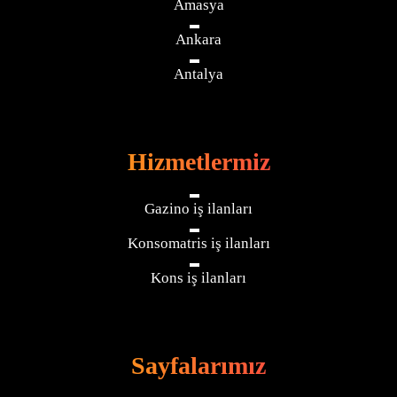
Amasya
Ankara
Antalya
Hizmetlermiz
Gazino iş ilanları
Konsomatris iş ilanları
Kons iş ilanları
Sayfalarımız