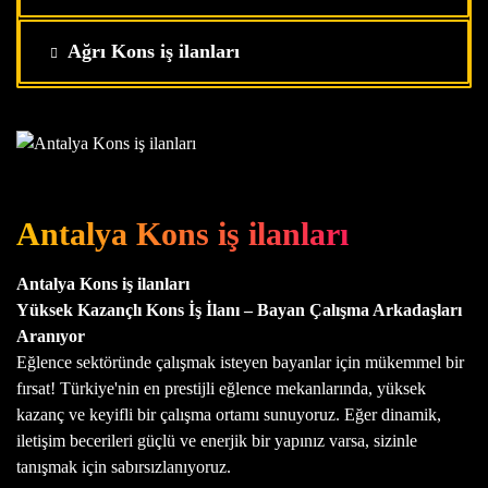
Ağrı Kons iş ilanları
Antalya Kons iş ilanları
Antalya Kons iş ilanları
Yüksek Kazançlı Kons İş İlanı – Bayan Çalışma Arkadaşları
Aranıyor
Eğlence sektöründe çalışmak isteyen bayanlar için mükemmel bir
fırsat! Türkiye'nin en prestijli eğlence mekanlarında, yüksek
kazanç ve keyifli bir çalışma ortamı sunuyoruz. Eğer dinamik,
iletişim becerileri güçlü ve enerjik bir yapınız varsa, sizinle
tanışmak için sabırsızlanıyoruz.