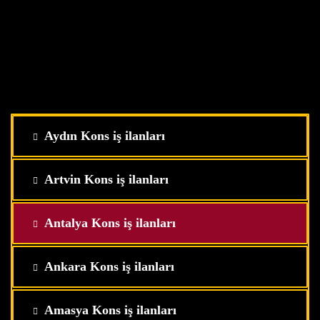
Aydın Kons iş ilanları
Artvin Kons iş ilanları
Antalya Kons iş ilanları
Ankara Kons iş ilanları
Amasya Kons iş ilanları