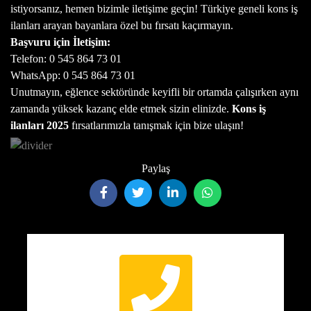
istiyorsanız, hemen bizimle iletişime geçin! Türkiye geneli kons iş
ilanları arayan bayanlara özel bu fırsatı kaçırmayın.
Başvuru için İletişim:
Telefon: 0 545 864 73 01
WhatsApp: 0 545 864 73 01
Unutmayın, eğlence sektöründe keyifli bir ortamda çalışırken aynı
zamanda yüksek kazanç elde etmek sizin elinizde.
Kons iş
ilanları 2025
fırsatlarımızla tanışmak için bize ulaşın!
Paylaş